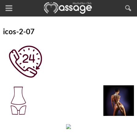
icos-2-07